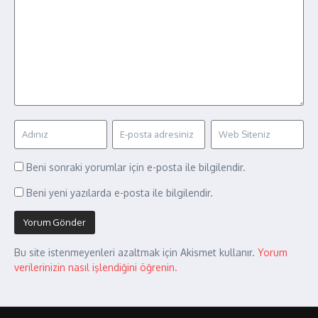
Beni sonraki yorumlar için e-posta ile bilgilendir.
Beni yeni yazılarda e-posta ile bilgilendir.
Bu site istenmeyenleri azaltmak için Akismet kullanır.
Yorum
verilerinizin nasıl işlendiğini öğrenin.