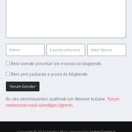
Beni sonraki yorumlar için e-posta ile bilgilendir.
Beni yeni yazılarda e-posta ile bilgilendir.
Bu site istenmeyenleri azaltmak için Akismet kullanır.
Yorum
verilerinizin nasıl işlendiğini öğrenin.
Copyright © 2026 Mutkus Blog | Powered by
Haber Dergisi X