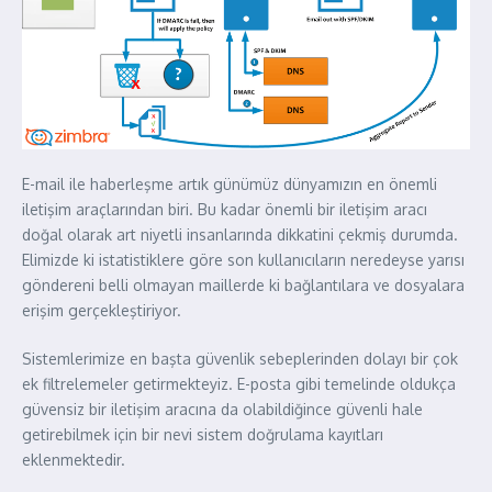
E-mail ile haberleşme artık günümüz dünyamızın en önemli
iletişim araçlarından biri. Bu kadar önemli bir iletişim aracı
doğal olarak art niyetli insanlarında dikkatini çekmiş durumda.
Elimizde ki istatistiklere göre son kullanıcıların neredeyse yarısı
göndereni belli olmayan maillerde ki bağlantılara ve dosyalara
erişim gerçekleştiriyor.
Sistemlerimize en başta güvenlik sebeplerinden dolayı bir çok
ek filtrelemeler getirmekteyiz. E-posta gibi temelinde oldukça
güvensiz bir iletişim aracına da olabildiğince güvenli hale
getirebilmek için bir nevi sistem doğrulama kayıtları
eklenmektedir.