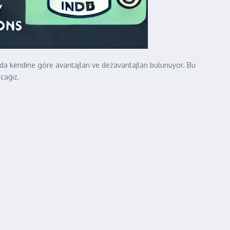
n da kendine göre avantajları ve dezavantajları bulunuyor. Bu
cağız.