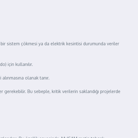
bir sistem çökmesi ya da elektrik kesintisi durumunda veriler
) için kullanılır.
ri alınmasına olanak tanır.
gerekebilir. Bu sebeple, kritik verilerin saklandığı projelerde