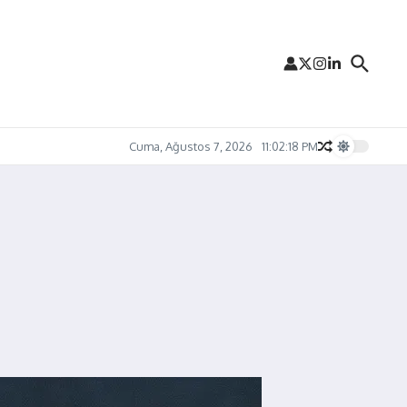
Cuma, Ağustos 7, 2026
11:02:19 PM