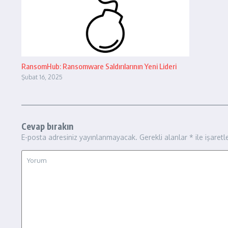
RansomHub: Ransomware Saldırılarının Yeni Lideri
Şubat 16, 2025
Cevap bırakın
E-posta adresiniz yayınlanmayacak.
Gerekli alanlar
*
ile işaretl