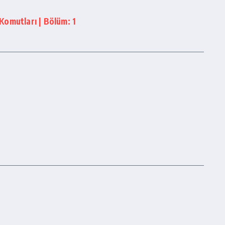
omutları | Bölüm: 1