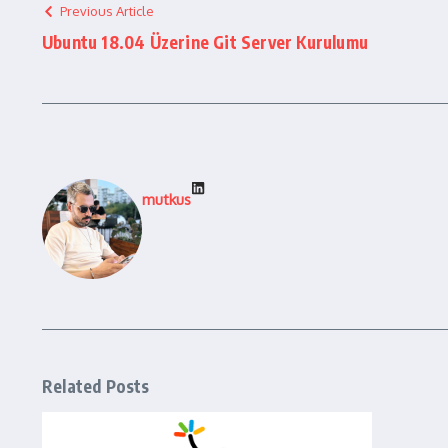
Previous Article
Ubuntu 18.04 Üzerine Git Server Kurulumu
mutkus
Related Posts